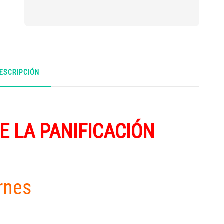
ESCRIPCIÓN
E LA PANIFICACIÓN
ernes