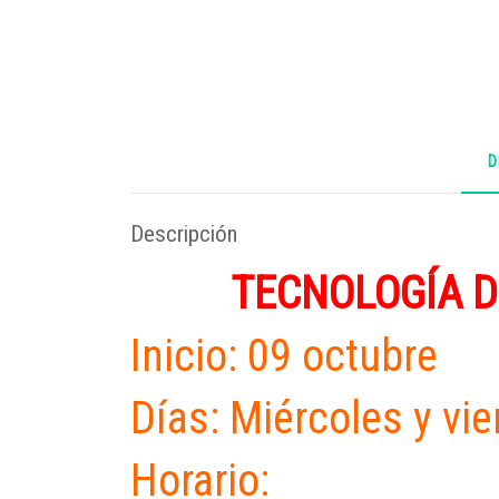
D
Descripción
TECNOLOGÍA D
Inicio: 09 octubre
Días: Miércoles y vi
Horario: