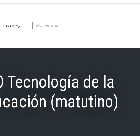
 Tecnología de la
icación (matutino)