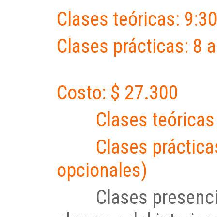
Clases teóricas: 9:3
Clases prácticas: 8 
Costo: $ 27.300
Clases teóricas $
Clases prácticas 
opcionales)
Clases presencial